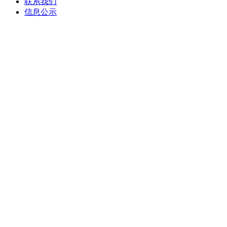
联系我们
信息公示